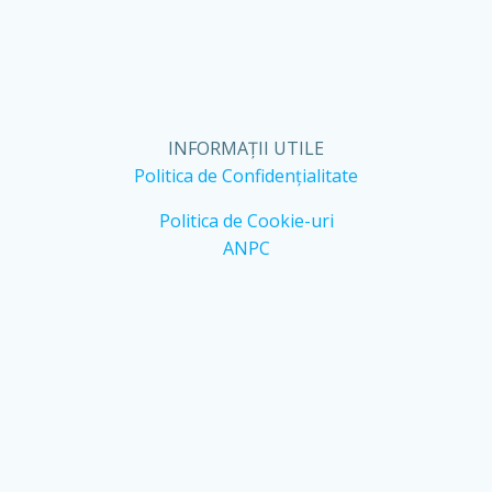
INFORMAȚII UTILE
Politica de Confidențialitate
Politica de Cookie-uri
ANPC