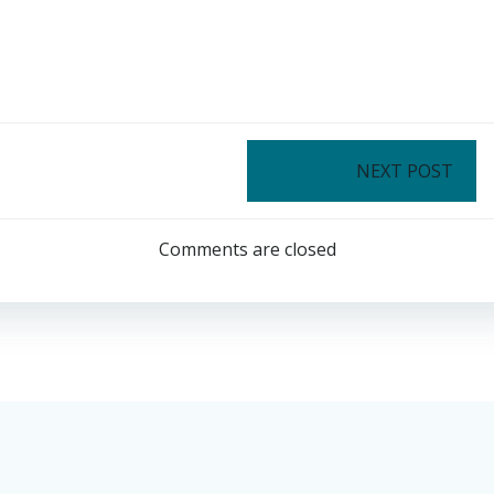
Post
NEXT POST
navigation
Comments are closed