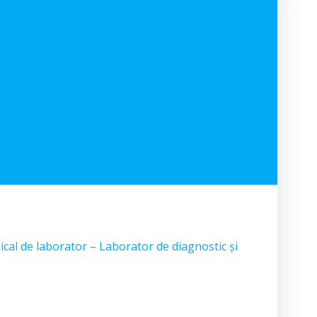
cal de laborator – Laborator de diagnostic și