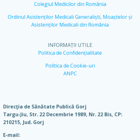
Colegiul Medicilor din România
Ordinul Asistenților Medicali Generaliști, Moaștelor și
Asistenților Medicali din România
INFORMAȚII UTILE
Politica de Confidențialitate
Politica de Cookie-uri
ANPC
Direcţia de Sănătate Publică Gorj
Targu-Jiu, Str. 22 Decembrie 1989, Nr. 22 Bis, CP:
210215, Jud. Gorj
E-mail: