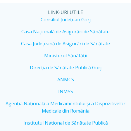
LINK-URI UTILE
Consiliul Județean Gorj
Casa Națională de Asigurări de Sănătate
Casa Județeană de Asigurări de Sănătate
Ministerul Sănătății
Direcția de Sănătate Publică Gorj
ANMCS
INMSS
Agenția Națională a Medicamentului și a Dispozitivelor
Medicale din România
Institutul Național de Sănătate Publică