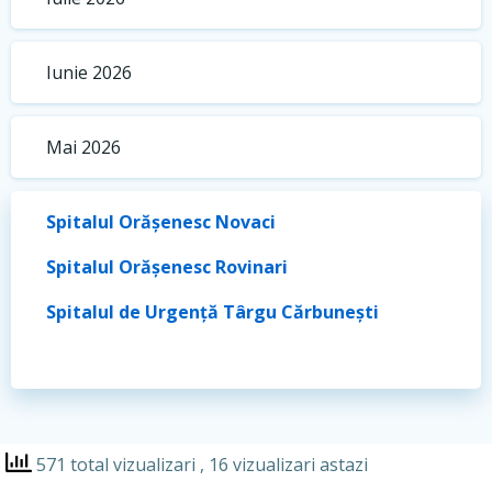
Iunie 2026
Mai 2026
Spitalul Orășenesc Novaci
Spitalul Orășenesc Rovinari
Spitalul de Urgență Târgu Cărbunești
571 total vizualizari
, 16 vizualizari astazi