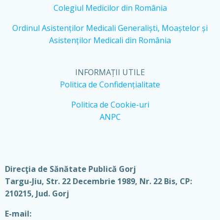
Colegiul Medicilor din România
Ordinul Asistenților Medicali Generaliști, Moaștelor și
Asistenților Medicali din România
INFORMAȚII UTILE
Politica de Confidențialitate
Politica de Cookie-uri
ANPC
Direcţia de Sănătate Publică Gorj
Targu-Jiu, Str. 22 Decembrie 1989, Nr. 22 Bis, CP:
210215, Jud. Gorj
E-mail: