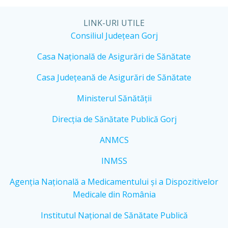
LINK-URI UTILE
Consiliul Județean Gorj
Casa Națională de Asigurări de Sănătate
Casa Județeană de Asigurări de Sănătate
Ministerul Sănătății
Direcția de Sănătate Publică Gorj
ANMCS
INMSS
Agenția Națională a Medicamentului și a Dispozitivelor
Medicale din România
Institutul Național de Sănătate Publică