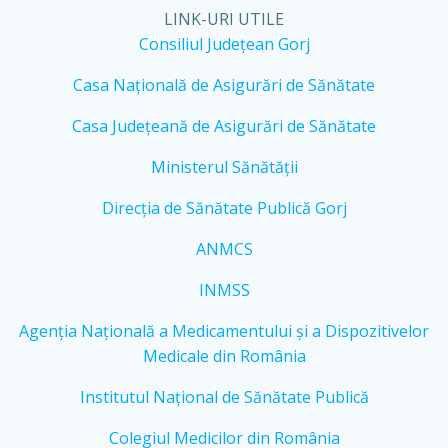
LINK-URI UTILE
Consiliul Județean Gorj
Casa Națională de Asigurări de Sănătate
Casa Județeană de Asigurări de Sănătate
Ministerul Sănătății
Direcția de Sănătate Publică Gorj
ANMCS
INMSS
Agenția Națională a Medicamentului și a Dispozitivelor
Medicale din România
Institutul Național de Sănătate Publică
Colegiul Medicilor din România