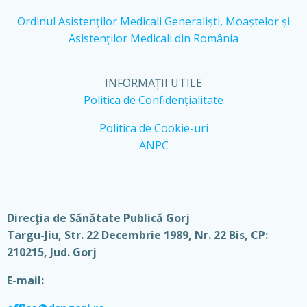
Ordinul Asistenților Medicali Generaliști, Moaștelor și
Asistenților Medicali din România
INFORMAȚII UTILE
Politica de Confidențialitate
Politica de Cookie-uri
ANPC
Direcţia de Sănătate Publică Gorj
Targu-Jiu, Str. 22 Decembrie 1989, Nr. 22 Bis, CP:
210215, Jud. Gorj
E-mail: