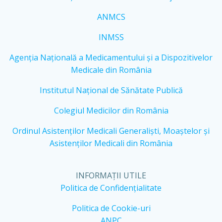
ANMCS
INMSS
Agenția Națională a Medicamentului și a Dispozitivelor
Medicale din România
Institutul Național de Sănătate Publică
Colegiul Medicilor din România
Ordinul Asistenților Medicali Generaliști, Moaștelor și
Asistenților Medicali din România
INFORMAȚII UTILE
Politica de Confidențialitate
Politica de Cookie-uri
ANPC