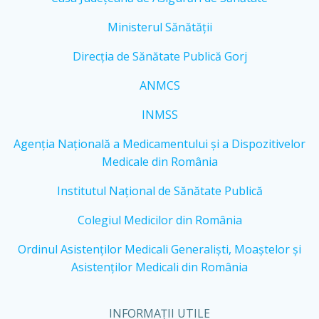
Ministerul Sănătății
Direcția de Sănătate Publică Gorj
ANMCS
INMSS
Agenția Națională a Medicamentului și a Dispozitivelor
Medicale din România
Institutul Național de Sănătate Publică
Colegiul Medicilor din România
Ordinul Asistenților Medicali Generaliști, Moaștelor și
Asistenților Medicali din România
INFORMAȚII UTILE