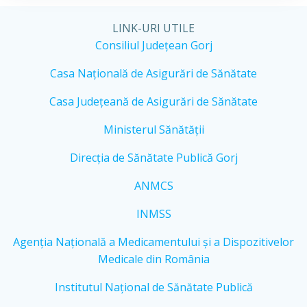
LINK-URI UTILE
Consiliul Județean Gorj
Casa Națională de Asigurări de Sănătate
Casa Județeană de Asigurări de Sănătate
Ministerul Sănătății
Direcția de Sănătate Publică Gorj
ANMCS
INMSS
Agenția Națională a Medicamentului și a Dispozitivelor
Medicale din România
Institutul Național de Sănătate Publică