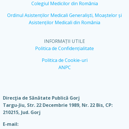
Colegiul Medicilor din România
Ordinul Asistenților Medicali Generaliști, Moaștelor și
Asistenților Medicali din România
INFORMAȚII UTILE
Politica de Confidențialitate
Politica de Cookie-uri
ANPC
Direcţia de Sănătate Publică Gorj
Targu-Jiu, Str. 22 Decembrie 1989, Nr. 22 Bis, CP:
210215, Jud. Gorj
E-mail: