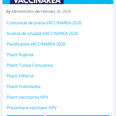
by
Administrator
on
February 26, 2026
Comunicat de presa VACCINAREA 2026
Analiza de situatie VACCINAREA 2026
Planificarea VACCINAREA 2026
Pliant Rujeola
Pliant Tusea Convulsiva
Pliant Difteria
Pliant Poliomelita
Pliant vaccinarea HPV
Prezentare vaccinare HPV