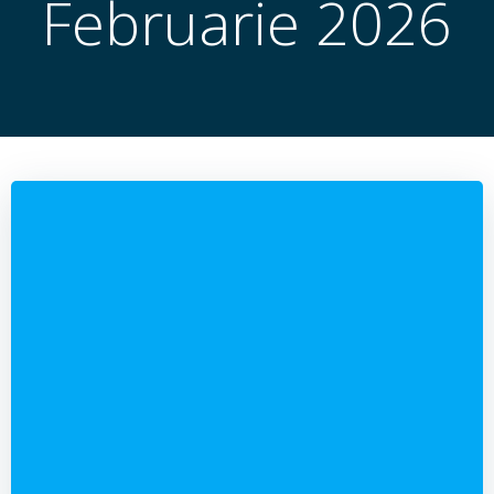
Februarie 2026