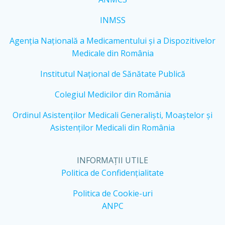
INMSS
Agenția Națională a Medicamentului și a Dispozitivelor
Medicale din România
Institutul Național de Sănătate Publică
Colegiul Medicilor din România
Ordinul Asistenților Medicali Generaliști, Moaștelor și
Asistenților Medicali din România
INFORMAȚII UTILE
Politica de Confidențialitate
Politica de Cookie-uri
ANPC